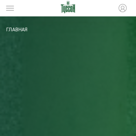
ГЛАВНАЯ