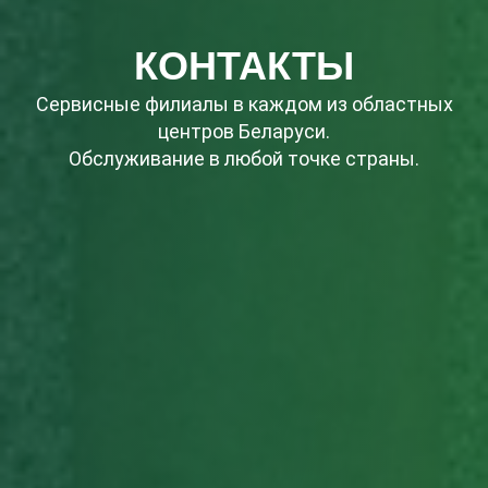
КОНТАКТЫ
Сервисные филиалы в каждом из областных
центров Беларуси.
Обслуживание в любой точке страны.