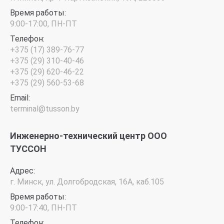
Время работы:
9:00-17:00, ПН-ПТ
Телефон:
+375 (17) 389-76-77
+375 (29) 310-40-46
+375 (29) 620-46-22
+375 (29) 560-53-68
Email:
terminal@tusson.by
Инженерно-технический центр ООО
ТУССОН
Адрес:
г. Минск, ул. Долгобродская, 16А, каб.105
Время работы:
9:00-17:40, ПН-ПТ
Телефон: