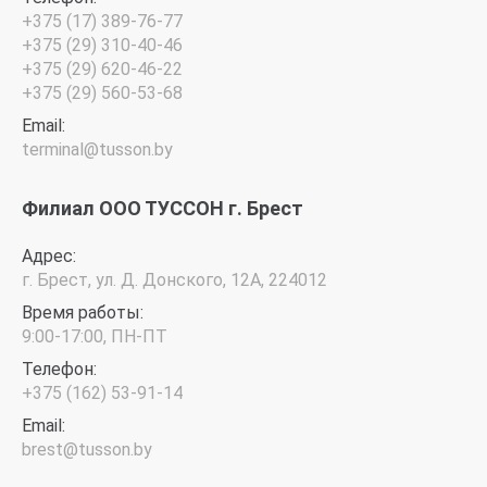
+375 (17) 389-76-77
+375 (29) 310-40-46
+375 (29) 620-46-22
+375 (29) 560-53-68
Email:
terminal@tusson.by
Филиал ООО ТУССОН г. Брест
Адрес:
г. Брест, ул. Д. Донского, 12А, 224012
Время работы:
9:00-17:00, ПН-ПТ
Телефон:
+375 (162) 53-91-14
Email:
brest@tusson.by