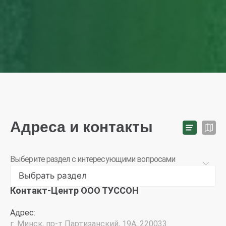
Адреса и контакты
Выберите раздел с интересующими вопросами
Выбрать раздел
Контакт-Центр ООО ТУССОН
Адрес:
г. Минск, пр-т Партизанский, 19А, 220033